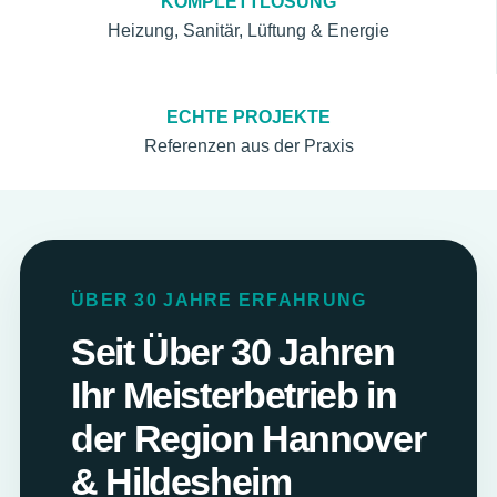
KOMPLETTLÖSUNG
Heizung, Sanitär, Lüftung & Energie
ECHTE PROJEKTE
Referenzen aus der Praxis
ÜBER 30 JAHRE ERFAHRUNG
Seit Über 30 Jahren
Ihr Meisterbetrieb in
der Region Hannover
& Hildesheim