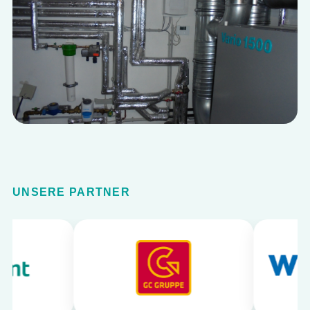
UNSERE PARTNER