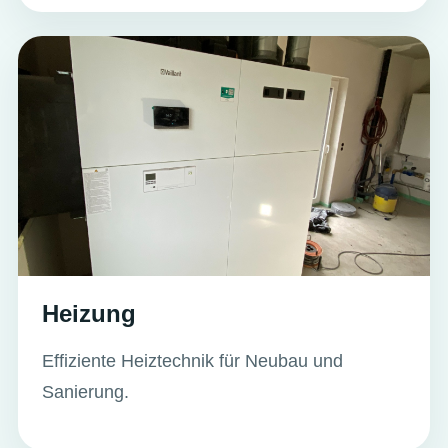
Heizung
Effiziente Heiztechnik für Neubau und
Sanierung.