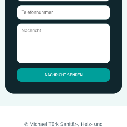
NACHRICHT SENDEN
© Michael Türk Sanitär-, Heiz- und