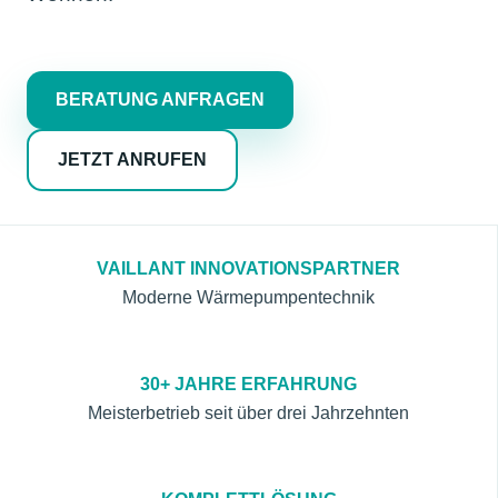
BERATUNG ANFRAGEN
JETZT ANRUFEN
VAILLANT INNOVATIONSPARTNER
Moderne Wärmepumpentechnik
30+ JAHRE ERFAHRUNG
Meisterbetrieb seit über drei Jahrzehnten