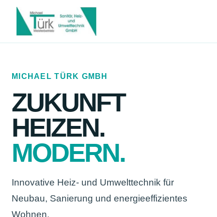
MICHAEL TÜRK GMBH
ZUKUNFT
HEIZEN.
MODERN.
Innovative Heiz- und Umwelttechnik für
Neubau, Sanierung und energieeffizientes
Wohnen.