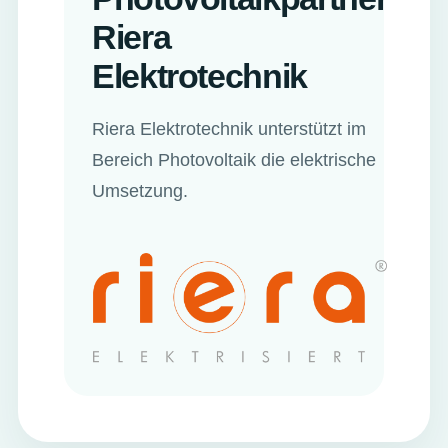
Riera
Elektrotechnik
Riera Elektrotechnik unterstützt im
Bereich Photovoltaik die elektrische
Umsetzung.