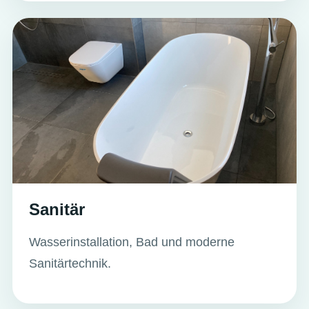
Sanitär
Wasserinstallation, Bad und moderne
Sanitärtechnik.