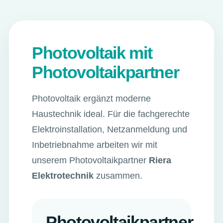
Photovoltaik mit
Photovoltaikpartner
Photovoltaik ergänzt moderne
Haustechnik ideal. Für die fachgerechte
Elektroinstallation, Netzanmeldung und
Inbetriebnahme arbeiten wir mit
unserem Photovoltaikpartner
Riera
Elektrotechnik
zusammen.
Photovoltaikpartner