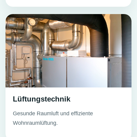
Lüftungstechnik
Gesunde Raumluft und effiziente
Wohnraumlüftung.