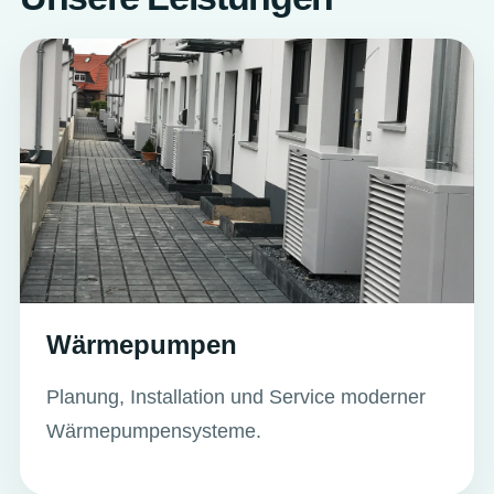
Wärmepumpen
Planung, Installation und Service moderner
Wärmepumpensysteme.