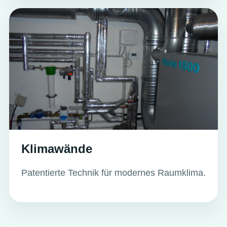
Klimawände
Patentierte Technik für modernes Raumklima.