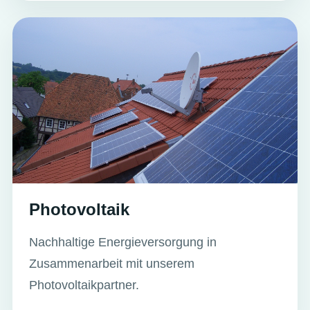
Photovoltaik
Nachhaltige Energieversorgung in
Zusammenarbeit mit unserem
Photovoltaikpartner.