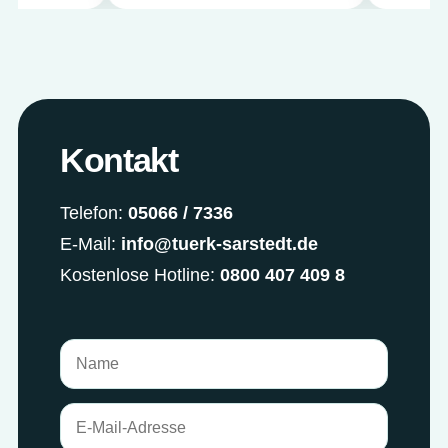
Kontakt
Telefon:
05066 / 7336
E-Mail:
info@tuerk-sarstedt.de
Kostenlose Hotline:
0800 407 409 8