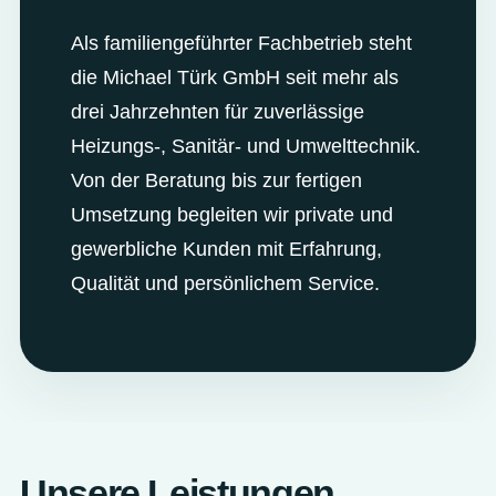
Als familiengeführter Fachbetrieb steht
die Michael Türk GmbH seit mehr als
drei Jahrzehnten für zuverlässige
Heizungs-, Sanitär- und Umwelttechnik.
Von der Beratung bis zur fertigen
Umsetzung begleiten wir private und
gewerbliche Kunden mit Erfahrung,
Qualität und persönlichem Service.
Unsere Leistungen