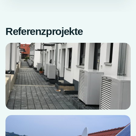
Referenzprojekte