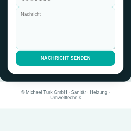
NACHRICHT SENDEN
© Michael Türk GmbH · Sanitär · Heizung ·
Umwelttechnik